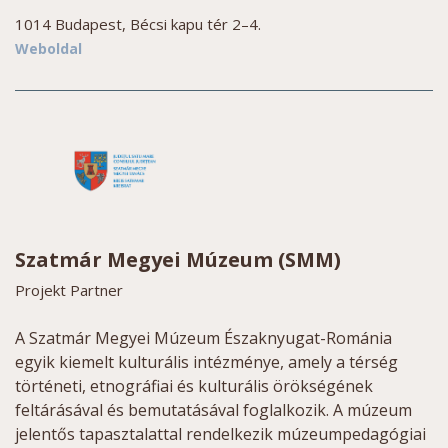
1014 Budapest, Bécsi kapu tér 2–4.
Weboldal
Szatmár Megyei Múzeum (SMM)
Projekt Partner
A Szatmár Megyei Múzeum Északnyugat-Románia
egyik kiemelt kulturális intézménye, amely a térség
történeti, etnográfiai és kulturális örökségének
feltárásával és bemutatásával foglalkozik. A múzeum
jelentős tapasztalattal rendelkezik múzeumpedagógiai