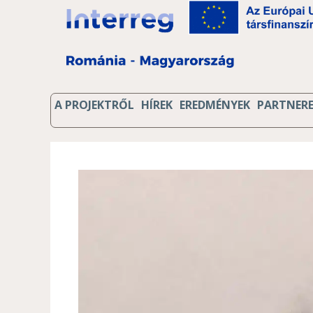
A PROJEKTRŐL
HÍREK
EREDMÉNYEK
PARTNER