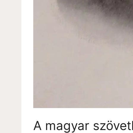
A magyar szövet