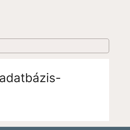
 adatbázis-