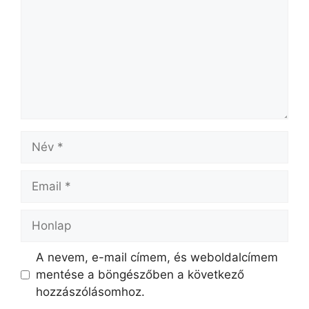
A nevem, e-mail címem, és weboldalcímem
mentése a böngészőben a következő
hozzászólásomhoz.