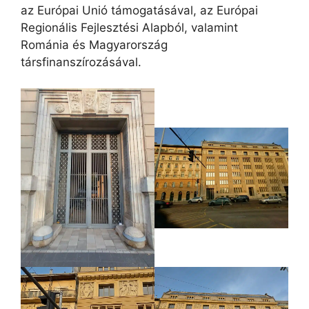
az Európai Unió támogatásával, az Európai
Regionális Fejlesztési Alapból, valamint
Románia és Magyarország
társfinanszírozásával.